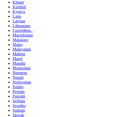
Khmer
Kurdish
Kyrgyz
Latin
Latvian
Lithuanian
Luxembou..
Macedonian
Malagasy
Malay
Malayalam
Maltese
Maori
Marathi
Mongolian
Burmese
Nepali
Norwegian
Pashto
Persian
Punjabi
Serbian
Sesotho
Sinhala
Slovak