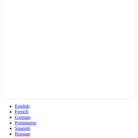
English
French
German
Portuguese
Spanish
Russian