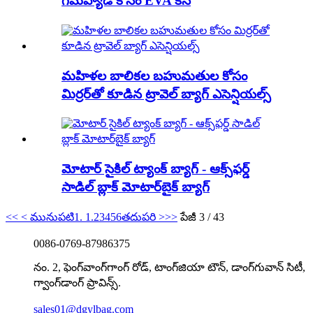
గేమ్‌ప్యాడ్ కోసం EVA కేస్
మహిళల బాలికల బహుమతుల కోసం
మిర్రర్‌తో కూడిన ట్రావెల్ బ్యాగ్ ఎసెన్షియల్స్
మోటార్ సైకిల్ ట్యాంక్ బ్యాగ్ - ఆక్స్‌ఫర్డ్
సాడిల్ బ్లాక్ మోటార్‌బైక్ బ్యాగ్
<<
< మునుపటి
1. 1.
2
3
4
5
6
తదుపరి >
>>
పేజీ 3 / 43
0086-0769-87986375
నం. 2, ఫెంగ్‌వాంగ్‌గాంగ్ రోడ్, టాంగ్‌జియా టౌన్, డాంగ్‌గువాన్ సిటీ,
గ్వాంగ్‌డాంగ్ ప్రావిన్స్.
sales01@dgylbag.com