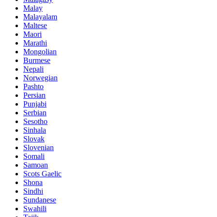
Malay
Malayalam
Maltese
Maori
Marathi
Mongolian
Burmese
Nepali
Norwegian
Pashto
Persian
Punjabi
Serbian
Sesotho
Sinhala
Slovak
Slovenian
Somali
Samoan
Scots Gaelic
Shona
Sindhi
Sundanese
Swahili