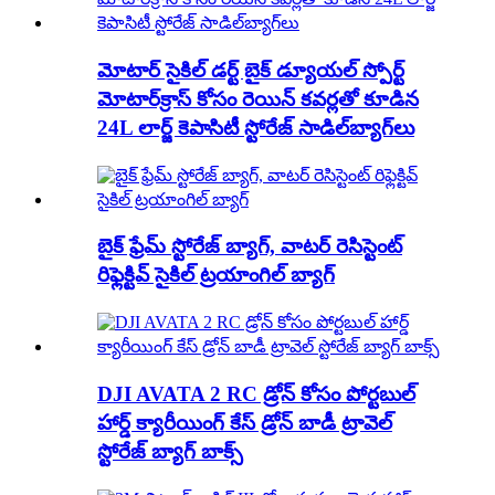
మోటార్ సైకిల్ డర్ట్ బైక్ డ్యూయల్ స్పోర్ట్
మోటార్‌క్రాస్ కోసం రెయిన్ కవర్లతో కూడిన
24L లార్జ్ కెపాసిటీ స్టోరేజ్ సాడిల్‌బ్యాగ్‌లు
బైక్ ఫ్రేమ్ స్టోరేజ్ బ్యాగ్, వాటర్ రెసిస్టెంట్
రిఫ్లెక్టివ్ సైకిల్ ట్రయాంగిల్ బ్యాగ్
DJI AVATA 2 RC డ్రోన్ కోసం పోర్టబుల్
హార్డ్ క్యారీయింగ్ కేస్ డ్రోన్ బాడీ ట్రావెల్
స్టోరేజ్ బ్యాగ్ బాక్స్