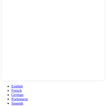
English
French
German
Portuguese
Spanish