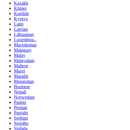
Kazakh
Khmer
Kurdish
Kyrgyz
Latin
Latvian
Lithuanian
Luxembou..
Macedonian
Malagasy
Malay
Malayalam
Maltese
Maori
Marathi
Mongolian
Burmese
Nepali
Norwegian
Pashto
Persian
Punjabi
Serbian
Sesotho
Sinhala