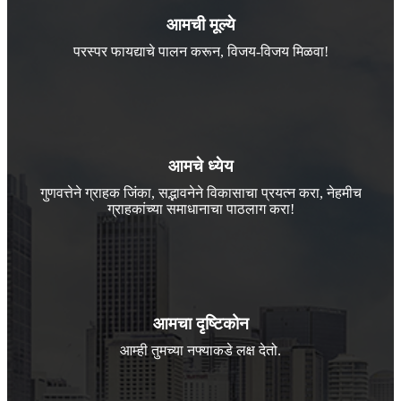
आमची मूल्ये
परस्पर फायद्याचे पालन करून, विजय-विजय मिळवा!
आमचे ध्येय
गुणवत्तेने ग्राहक जिंका, सद्भावनेने विकासाचा प्रयत्न करा, नेहमीच
ग्राहकांच्या समाधानाचा पाठलाग करा!
आमचा दृष्टिकोन
आम्ही तुमच्या नफ्याकडे लक्ष देतो.