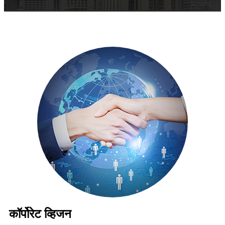
कॉर्पोरेट व्हिजन