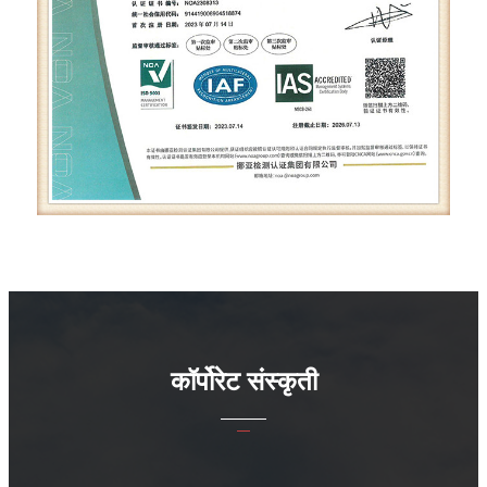
कॉर्पोरेट संस्कृती