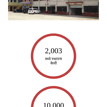
2,003
मध्ये स्थापना
केली
10,000