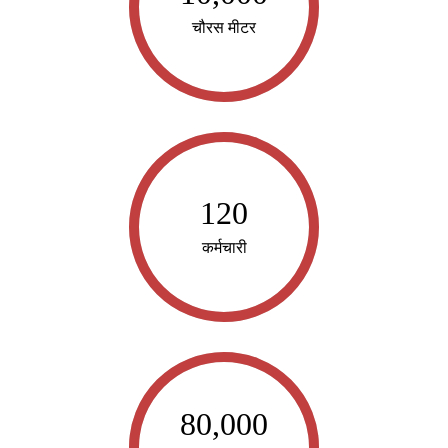
चौरस मीटर
120
कर्मचारी
80,000